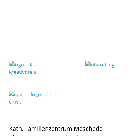
Kath. Familienzentrum Meschede