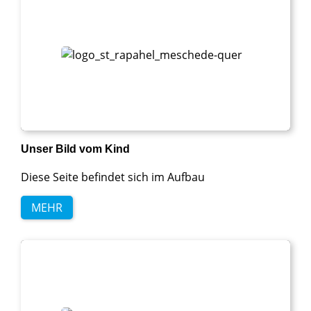
Unser Bild vom Kind
Diese Seite befindet sich im Aufbau
MEHR