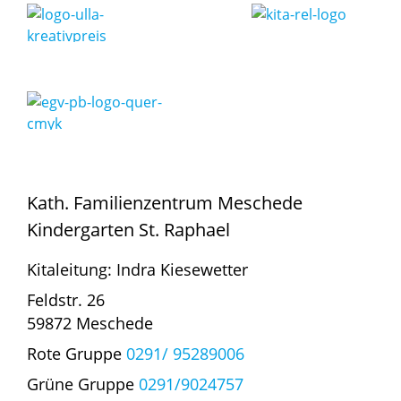
Kath. Familienzentrum Meschede
Kindergarten St. Raphael
Kitaleitung: Indra Kiesewetter
Feldstr. 26
59872 Meschede
Rote Gruppe
0291/ 95289006
Grüne Gruppe
0291/9024757