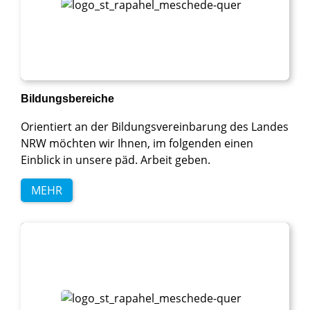
Bildungsbereiche
Orientiert an der Bildungsvereinbarung des Landes
NRW möchten wir Ihnen, im folgenden einen
Einblick in unsere päd. Arbeit geben.
MEHR