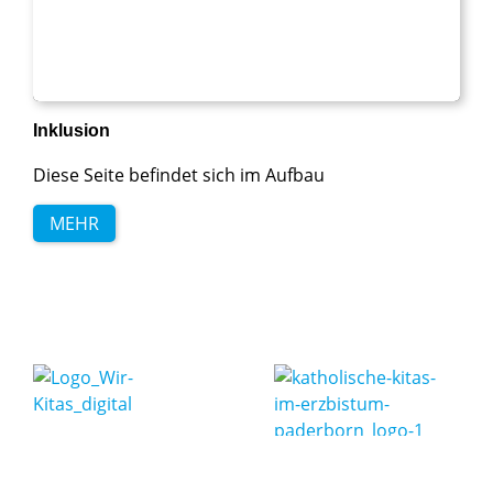
Inklusion
Diese Seite befindet sich im Aufbau
MEHR