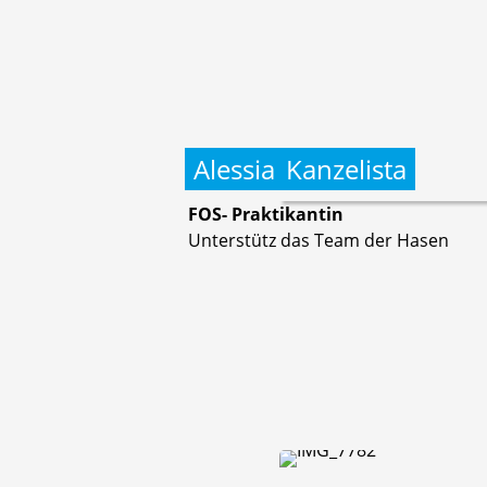
Alessia
Kanzelista
FOS- Praktikantin
Unterstütz das Team der Hasen