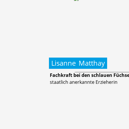
Lisanne
Matthay
Fachkraft bei den schlauen Füchs
staatlich anerkannte Erzieherin