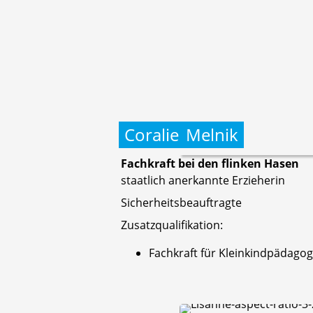
Coralie
Melnik
Fachkraft bei den flinken Hasen
staatlich anerkannte Erzieherin
Sicherheitsbeauftragte
Zusatzqualifikation:
Fachkraft für Kleinkindpädagog