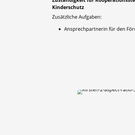
Kinderschutz
Zusätzliche Aufgaben:
Ansprechpartnerin für den För