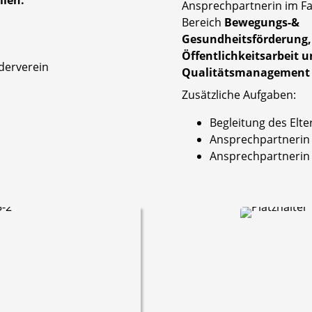
Ansprechpartnerin im Fa
Bereich
Bewegungs-&
Gesundheitsförderung,
Öffentlichkeitsarbeit 
derverein
Qualitätsmanagement
Zusätzliche Aufgaben:
Begleitung des Elte
Ansprechpartnerin
Ansprechpartnerin