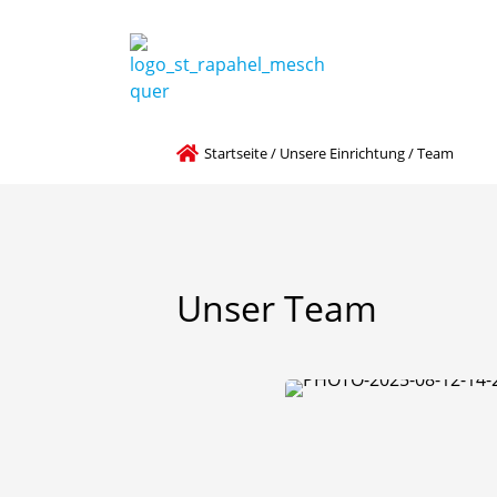
Startseite
/
Unsere Einrichtung
/
Team
Unser
Team