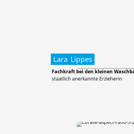
Lara
Lippes
Fachkraft bei den kleinen Waschb
staatlich anerkannte Erzieherin