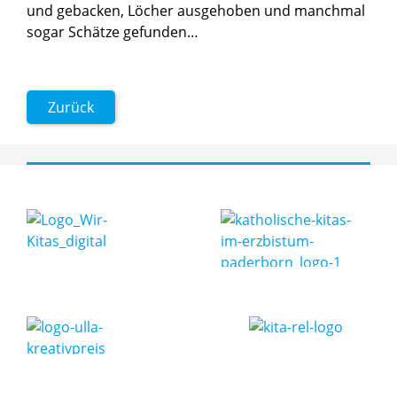
und gebacken, Löcher ausgehoben und manchmal
sogar Schätze gefunden…
Zurück