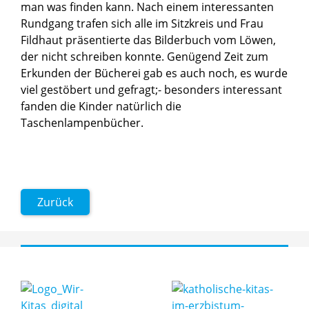
man was finden kann. Nach einem interessanten
Rundgang trafen sich alle im Sitzkreis und Frau
Fildhaut präsentierte das Bilderbuch vom Löwen,
der nicht schreiben konnte. Genügend Zeit zum
Erkunden der Bücherei gab es auch noch, es wurde
viel gestöbert und gefragt;- besonders interessant
fanden die Kinder natürlich die
Taschenlampenbücher.
Zurück