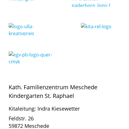
Kath. Familienzentrum Meschede
Kindergarten St. Raphael
Kitaleitung: Indra Kiesewetter
Feldstr. 26
59872 Meschede