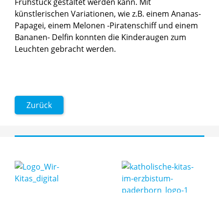
Frühstück gestaltet werden kann. Mit
künstlerischen Variationen, wie z.B. einem Ananas-
Papagei, einem Melonen -Piratenschiff und einem
Bananen- Delfin konnten die Kinderaugen zum
Leuchten gebracht werden.
Zurück