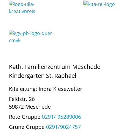
Kath. Familienzentrum Meschede
Kindergarten St. Raphael
Kitaleitung: Indra Kiesewetter
Feldstr. 26
59872 Meschede
Rote Gruppe
0291/ 95289006
Grüne Gruppe
0291/9024757