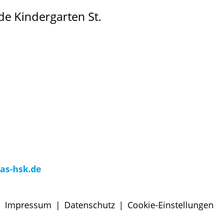
e Kindergarten St.
as-hsk.de
Impressum
|
Datenschutz
|
Cookie-Einstellungen