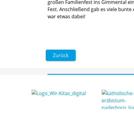
großen Familienfest ins Gimmental 
Fest. Anschließend gab es viele bunte 
war etwas dabei!
Zurück