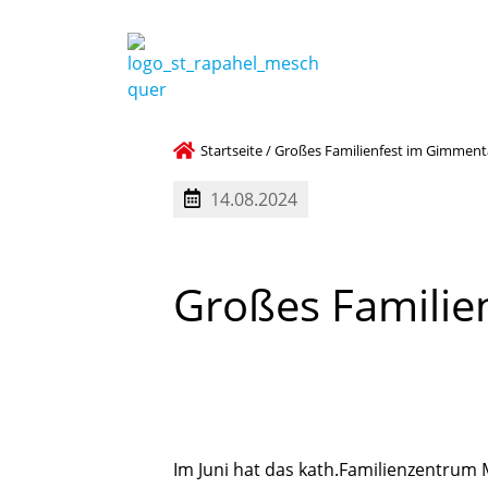
Startseite
/
Großes Familienfest im Gimment
14.08.2024
Großes
Familie
Im Juni hat das kath.Familienzentrum