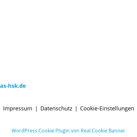
as-hsk.de
Impressum
|
Datenschutz
|
Cookie-Einstellungen
WordPress Cookie Plugin von Real Cookie Banner