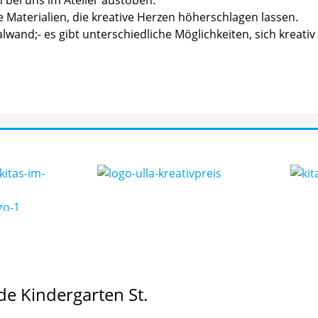
ge Materialien, die kreative Herzen höherschlagen lassen.
wand;- es gibt unterschiedliche Möglichkeiten, sich kreati
e Kindergarten St.