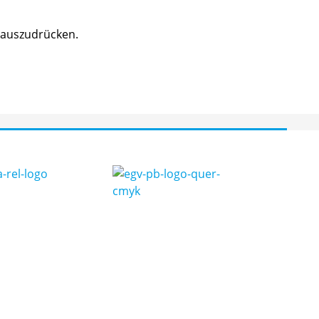
v auszudrücken.