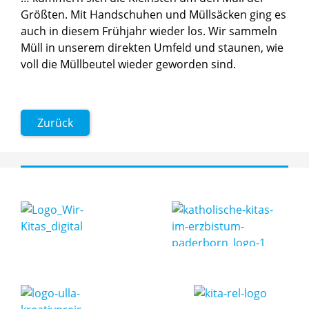
Größten. Mit Handschuhen und Müllsäcken ging es
auch in diesem Frühjahr wieder los. Wir sammeln
Müll in unserem direkten Umfeld und staunen, wie
voll die Müllbeutel wieder geworden sind.
Zurück