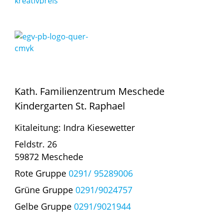
Kath. Familienzentrum Meschede
Kindergarten St. Raphael
Kitaleitung: Indra Kiesewetter
Feldstr. 26
59872 Meschede
Rote Gruppe
0291/ 95289006
Grüne Gruppe
0291/9024757
Gelbe Gruppe
0291/9021944