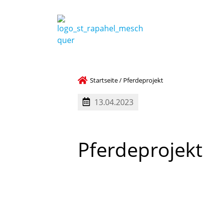
Startseite
/
Pferdeprojekt
13.04.2023
Pferdeprojekt