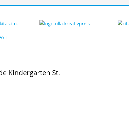
e Kindergarten St.