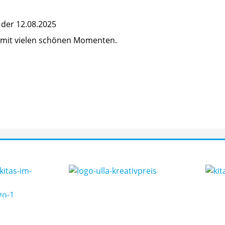
t der 12.08.2025
r mit vielen schönen Momenten.