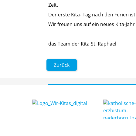
Zeit.
Der erste Kita- Tag nach den Ferien is
Wir freuen uns auf ein neues Kita-Jah
das Team der Kita St. Raphael
Zurück