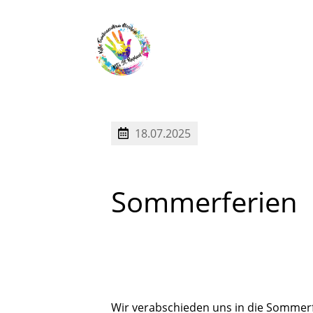
18.07.2025
Sommerferien
Wir verabschieden uns in die Sommerf