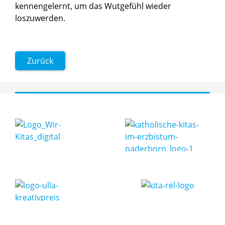
kennengelernt, um das Wutgefühl wieder
loszuwerden.
Zurück