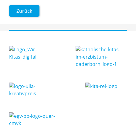
Zurück